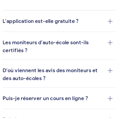
add
L'application est-elle gratuite ?
add
Les moniteurs d'auto-école sont-ils
certifiés ?
add
D'où viennent les avis des moniteurs et
des auto-écoles ?
add
Puis-je réserver un cours en ligne ?