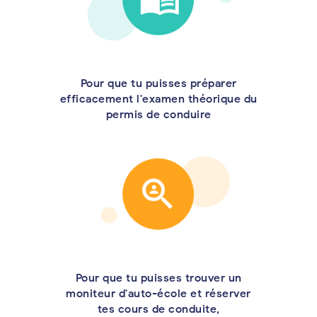
Pour que tu puisses préparer
efficacement l'examen théorique du
permis de conduire
Pour que tu puisses trouver un
moniteur d'auto-école et réserver
tes cours de conduite,