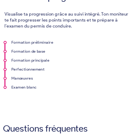
Visualise ta progression grâce au suivi intégré. Ton moniteur
te fait progresser les points importants et te prépare à
l'examen du permis de conduire.
Formation préliminaire
Formation de base
Formation principale
Perfectionnement
Manœuvres
Examen blanc
Questions fréquentes