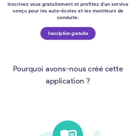
inscrivez vous gratuitement et profitez d'un service
conçu pour les auto-écoles et les moniteurs de
conduite.
Inscription gratuite
Pourquoi avons-nous créé cette
application ?