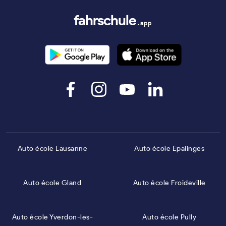
fahrschule
.app
Auto école Lausanne
Auto école Epalinges
Auto école Gland
Auto école Froideville
Auto école Yverdon-les-
Auto école Pully