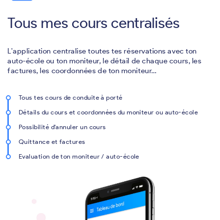
Tous mes cours centralisés
L'application centralise toutes tes réservations avec ton
auto-école ou ton moniteur, le détail de chaque cours, les
factures, les coordonnées de ton moniteur…
Tous tes cours de conduite à porté
Détails du cours et coordonnées du moniteur ou auto-école
Possibilité d'annuler un cours
Quittance et factures
Evaluation de ton moniteur / auto-école