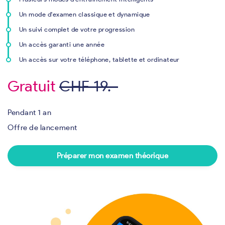
Un mode d'examen classique et dynamique
Un suivi complet de votre progression
Un accès garanti une année
Un accès sur votre téléphone, tablette et ordinateur
Gratuit
CHF 19.-
Pendant 1 an
Offre de lancement
Préparer mon examen théorique