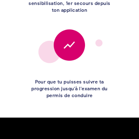
sensibilisation, 1er secours depuis
ton application
Pour que tu puisses suivre ta
progression jusqu'à l'examen du
permis de conduire