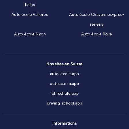
bains
Auto école Vallorbe
Auto école Chavannes-près-
renens
Auto école Nyon
Auto école Rolle
Nos sites en Suisse
auto-ecole.app
autoscuola.app
fahrschule.app
driving-school.app
Informations