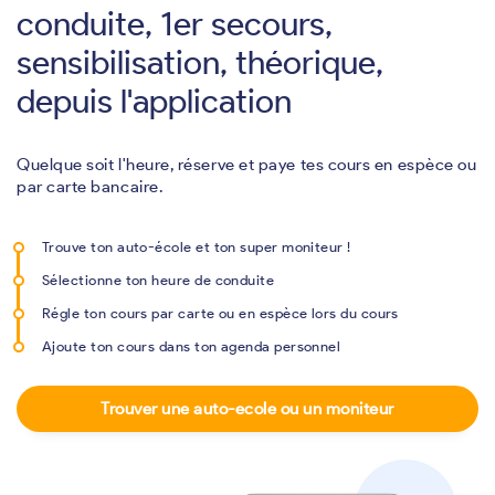
conduite, 1er secours,
sensibilisation, théorique,
depuis l'application
Quelque soit l'heure, réserve et paye tes cours en espèce ou
par carte bancaire.
Trouve ton auto-école et ton super moniteur !
Sélectionne ton heure de conduite
Régle ton cours par carte ou en espèce lors du cours
Ajoute ton cours dans ton agenda personnel
Trouver une auto-ecole ou un moniteur