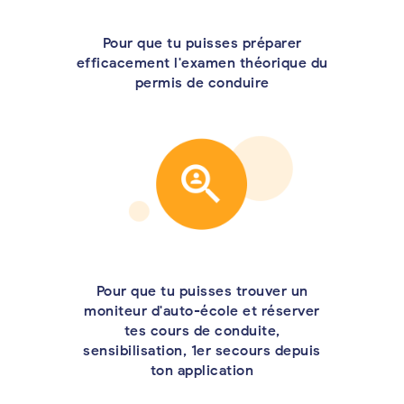
Pour que tu puisses préparer
efficacement l'examen théorique du
permis de conduire
Pour que tu puisses trouver un
moniteur d'auto-école et réserver
tes cours de conduite,
sensibilisation, 1er secours depuis
ton application