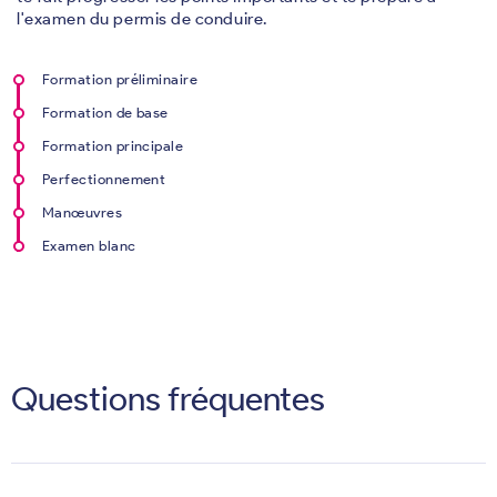
l'examen du permis de conduire.
Formation préliminaire
Formation de base
Formation principale
Perfectionnement
Manœuvres
Examen blanc
Questions fréquentes