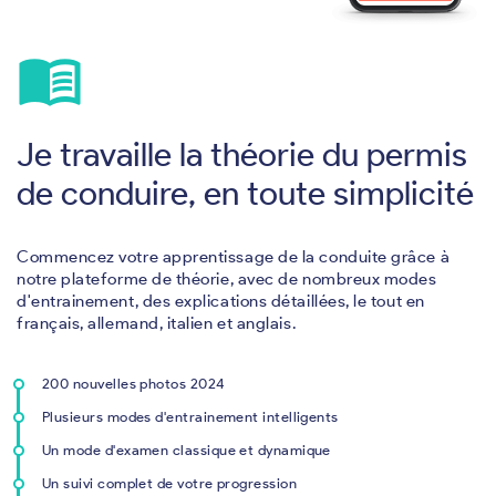
menu_book
Je travaille la théorie du permis
de conduire, en toute simplicité
Commencez votre apprentissage de la conduite grâce à
notre plateforme de théorie, avec de nombreux modes
d'entrainement, des explications détaillées, le tout en
français, allemand, italien et anglais.
200 nouvelles photos 2024
Plusieurs modes d'entrainement intelligents
Un mode d'examen classique et dynamique
Un suivi complet de votre progression