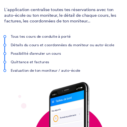
L'application centralise toutes tes réservations avec ton
auto-école ou ton moniteur, le détail de chaque cours, les
factures, les coordonnées de ton moniteur…
Tous tes cours de conduite à porté
Détails du cours et coordonnées du moniteur ou auto-école
Possibilité d'annuler un cours
Quittance et factures
Evaluation de ton moniteur / auto-école