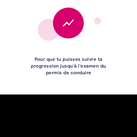
Pour que tu puisses suivre ta
progression jusqu'à l'examen du
permis de conduire