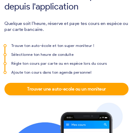
depuis l'application
Quelque soit l'heure, réserve et paye tes cours en espèce ou
par carte bancaire.
Trouve ton auto-école et ton super moniteur !
Sélectionne ton heure de conduite
Régle ton cours par carte ou en espèce lors du cours
Ajoute ton cours dans ton agenda personnel
Trouver une auto-ecole ou un moniteur