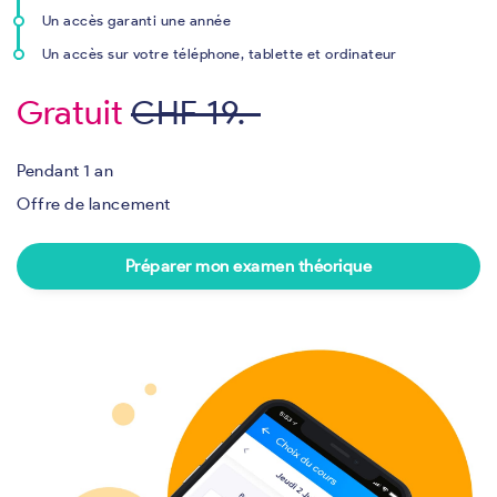
Un accès garanti une année
Un accès sur votre téléphone, tablette et ordinateur
Gratuit
CHF 19.-
Pendant 1 an
Offre de lancement
Préparer mon examen théorique