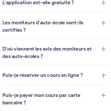
add
L'application est-elle gratuite ?
add
Les moniteurs d'auto-école sont-ils
certifiés ?
add
D'où viennent les avis des moniteurs et
des auto-écoles ?
add
Puis-je réserver un cours en ligne ?
add
Puis-je payer mon cours par carte
bancaire ?