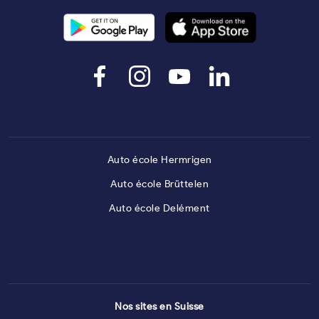
Auto école Hermrigen
Auto école Brüttelen
Auto école Delément
Nos sites en Suisse