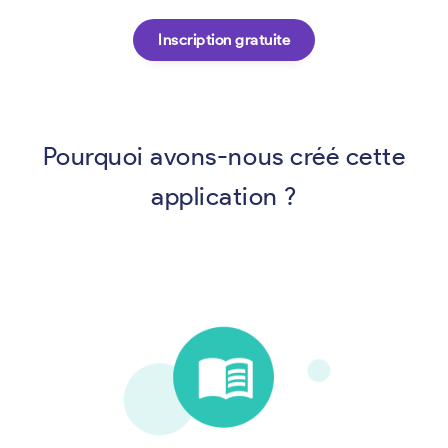
Inscription gratuite
Pourquoi avons-nous créé cette
application ?