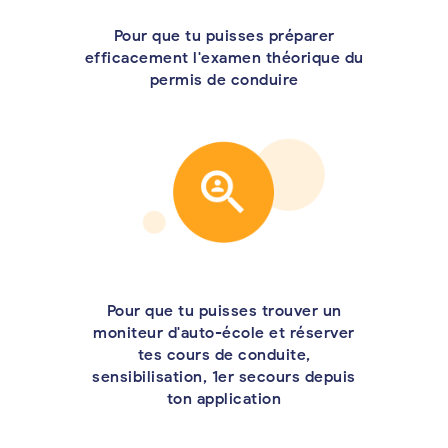
Pour que tu puisses préparer
efficacement l'examen théorique du
permis de conduire
Pour que tu puisses trouver un
moniteur d'auto-école et réserver
tes cours de conduite,
sensibilisation, 1er secours depuis
ton application