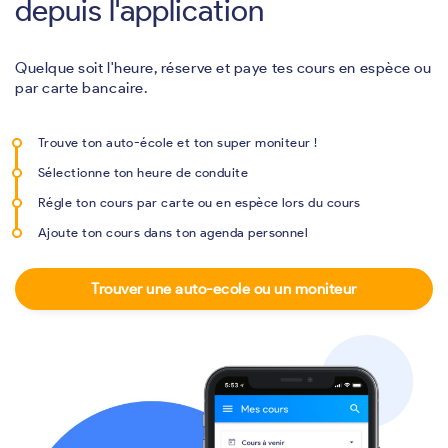
depuis l'application
Quelque soit l'heure, réserve et paye tes cours en espèce ou
par carte bancaire.
Trouve ton auto-école et ton super moniteur !
Sélectionne ton heure de conduite
Régle ton cours par carte ou en espèce lors du cours
Ajoute ton cours dans ton agenda personnel
Trouver une auto-ecole ou un moniteur