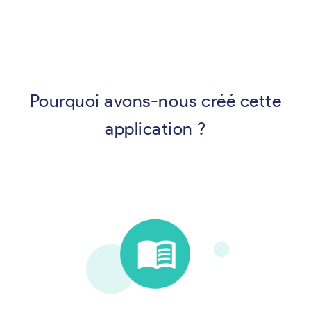
Pourquoi avons-nous créé cette
application ?