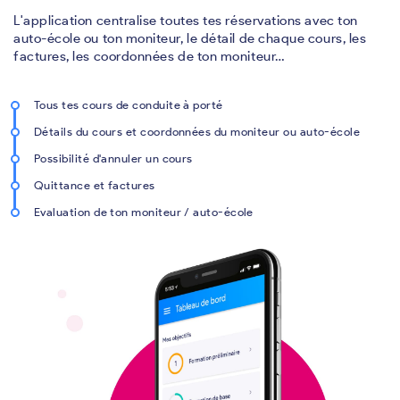
L'application centralise toutes tes réservations avec ton
auto-école ou ton moniteur, le détail de chaque cours, les
factures, les coordonnées de ton moniteur…
Tous tes cours de conduite à porté
Détails du cours et coordonnées du moniteur ou auto-école
Possibilité d'annuler un cours
Quittance et factures
Evaluation de ton moniteur / auto-école