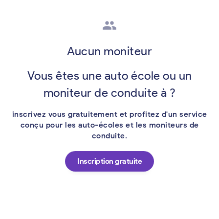
group
Aucun moniteur
Vous êtes une auto école ou un
moniteur de conduite à ?
inscrivez vous gratuitement et profitez d'un service
conçu pour les auto-écoles et les moniteurs de
conduite.
Inscription gratuite