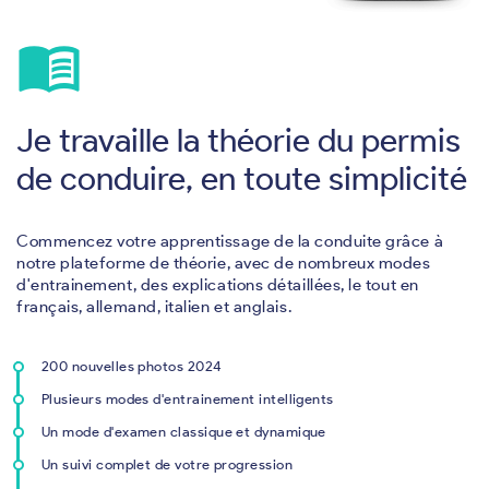
menu_book
Je travaille la théorie du permis
de conduire, en toute simplicité
Commencez votre apprentissage de la conduite grâce à
notre plateforme de théorie, avec de nombreux modes
d'entrainement, des explications détaillées, le tout en
français, allemand, italien et anglais.
200 nouvelles photos 2024
Plusieurs modes d'entrainement intelligents
Un mode d'examen classique et dynamique
Un suivi complet de votre progression