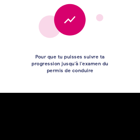
Pour que tu puisses suivre ta
progression jusqu'à l'examen du
permis de conduire