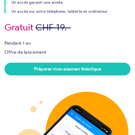
Un accès garanti une année
Un accès sur votre téléphone, tablette et ordinateur
Gratuit
CHF 19.-
Pendant 1 an
Offre de lancement
Préparer mon examen théorique