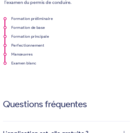
l'examen du permis de conduire.
Formation préliminaire
Formation de base
Formation principale
Perfectionnement
Manœuvres
Examen blanc
Questions fréquentes