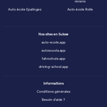
renens
Auto école Epalinges
Auto école Rolle
Nos sites en Suisse
auto-ecole.app
autoscuola.app
fahrschule.app
driving-school.app
Informations
Conditions générales
Besoin d'aide ?