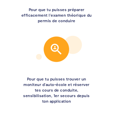
Pour que tu puisses préparer
efficacement l'examen théorique du
permis de conduire
Pour que tu puisses trouver un
moniteur d'auto-école et réserver
tes cours de conduite,
sensibilisation, 1er secours depuis
ton application