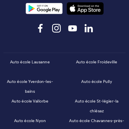
Auto école Lausanne
Auto école Froideville
Auto école Yverdon-les-
Auto école Pully
bains
Auto école Vallorbe
Auto école St-légier-la
chiésaz
Auto école Nyon
Auto école Chavannes-près-