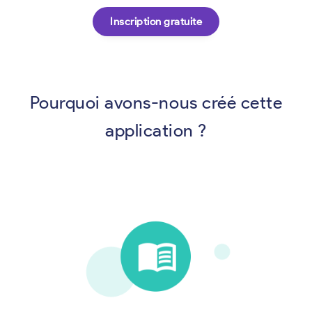
Inscription gratuite
Pourquoi avons-nous créé cette
application ?