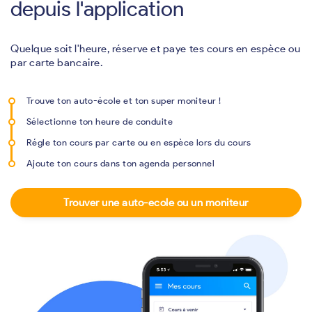
depuis l'application
Quelque soit l'heure, réserve et paye tes cours en espèce ou
par carte bancaire.
Trouve ton auto-école et ton super moniteur !
Sélectionne ton heure de conduite
Régle ton cours par carte ou en espèce lors du cours
Ajoute ton cours dans ton agenda personnel
Trouver une auto-ecole ou un moniteur