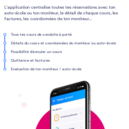
L'application centralise toutes tes réservations avec ton
auto-école ou ton moniteur, le détail de chaque cours, les
factures, les coordonnées de ton moniteur…
Tous tes cours de conduite à porté
Détails du cours et coordonnées du moniteur ou auto-école
Possibilité d'annuler un cours
Quittance et factures
Evaluation de ton moniteur / auto-école