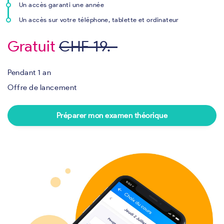
Un accès garanti une année
Un accès sur votre téléphone, tablette et ordinateur
Gratuit
CHF 19.-
Pendant 1 an
Offre de lancement
Préparer mon examen théorique