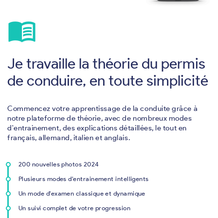
menu_book
Je travaille la théorie du permis
de conduire, en toute simplicité
Commencez votre apprentissage de la conduite grâce à
notre plateforme de théorie, avec de nombreux modes
d'entrainement, des explications détaillées, le tout en
français, allemand, italien et anglais.
200 nouvelles photos 2024
Plusieurs modes d'entrainement intelligents
Un mode d'examen classique et dynamique
Un suivi complet de votre progression