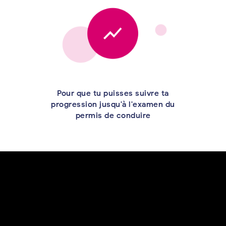
Pour que tu puisses suivre ta
progression jusqu'à l'examen du
permis de conduire