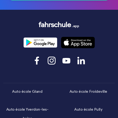
fahrschule
.app
Auto école Gland
Auto école Froideville
Auto école Yverdon-les-
Auto école Pully