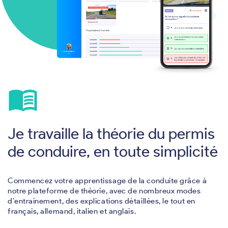
menu_book
Je travaille la théorie du permis
de conduire, en toute simplicité
Commencez votre apprentissage de la conduite grâce à
notre plateforme de théorie, avec de nombreux modes
d'entrainement, des explications détaillées, le tout en
français, allemand, italien et anglais.