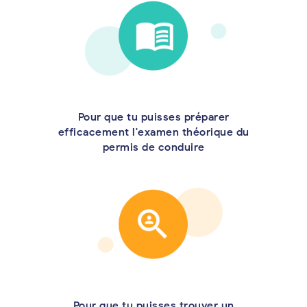
Pour que tu puisses préparer
efficacement l'examen théorique du
permis de conduire
Pour que tu puisses trouver un