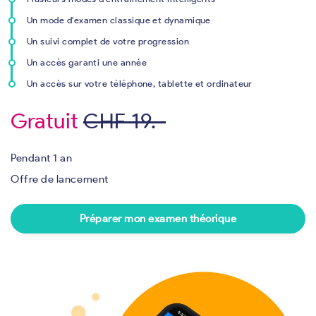
Un mode d'examen classique et dynamique
Un suivi complet de votre progression
Un accès garanti une année
Un accès sur votre téléphone, tablette et ordinateur
Gratuit
CHF 19.-
Pendant 1 an
Offre de lancement
Préparer mon examen théorique