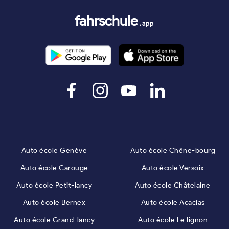
fahrschule
.app
Auto école Genève
Auto école Chêne-bourg
Auto école Carouge
Auto école Versoix
Auto école Petit-lancy
Auto école Châtelaine
Auto école Bernex
Auto école Acacias
Auto école Grand-lancy
Auto école Le lignon