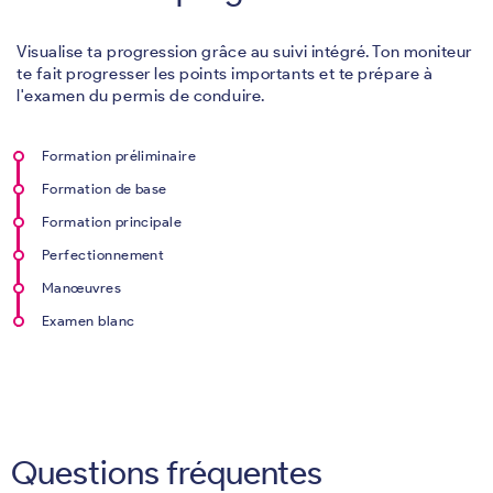
Visualise ta progression grâce au suivi intégré. Ton moniteur
te fait progresser les points importants et te prépare à
l'examen du permis de conduire.
Formation préliminaire
Formation de base
Formation principale
Perfectionnement
Manœuvres
Examen blanc
Questions fréquentes