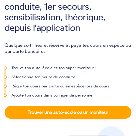
conduite, 1er secours,
sensibilisation, théorique,
depuis l'application
Quelque soit l'heure, réserve et paye tes cours en espèce ou
par carte bancaire.
Trouve ton auto-école et ton super moniteur !
Sélectionne ton heure de conduite
Régle ton cours par carte ou en espèce lors du cours
Ajoute ton cours dans ton agenda personnel
Trouver une auto-ecole ou un moniteur