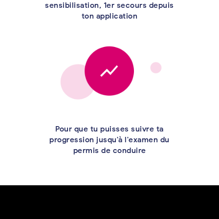
sensibilisation, 1er secours depuis
ton application
Pour que tu puisses suivre ta
progression jusqu'à l'examen du
permis de conduire