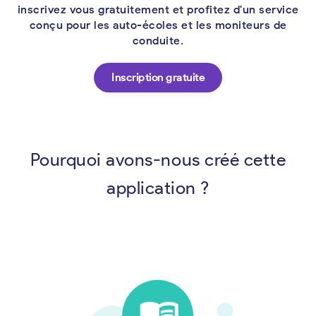
inscrivez vous gratuitement et profitez d'un service
conçu pour les auto-écoles et les moniteurs de
conduite.
Inscription gratuite
Pourquoi avons-nous créé cette
application ?