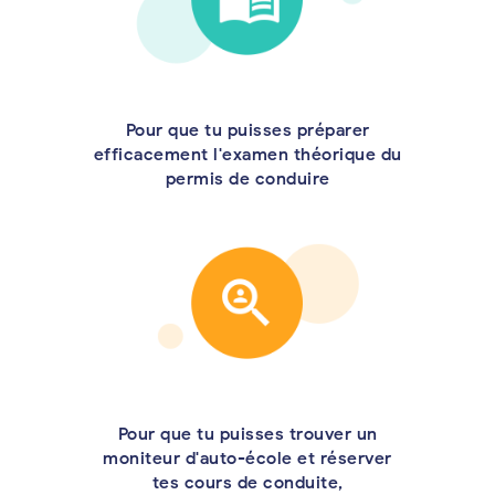
Pour que tu puisses préparer
efficacement l'examen théorique du
permis de conduire
Pour que tu puisses trouver un
moniteur d'auto-école et réserver
tes cours de conduite,