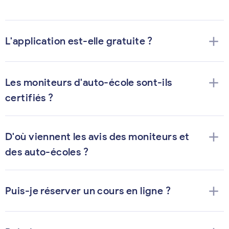
add
L'application est-elle gratuite ?
add
Les moniteurs d'auto-école sont-ils
certifiés ?
add
D'où viennent les avis des moniteurs et
des auto-écoles ?
add
Puis-je réserver un cours en ligne ?