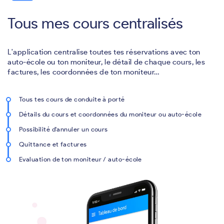
Tous mes cours centralisés
L'application centralise toutes tes réservations avec ton
auto-école ou ton moniteur, le détail de chaque cours, les
factures, les coordonnées de ton moniteur…
Tous tes cours de conduite à porté
Détails du cours et coordonnées du moniteur ou auto-école
Possibilité d'annuler un cours
Quittance et factures
Evaluation de ton moniteur / auto-école