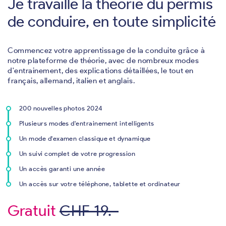
Je travaille la théorie du permis
de conduire, en toute simplicité
Commencez votre apprentissage de la conduite grâce à
notre plateforme de théorie, avec de nombreux modes
d'entrainement, des explications détaillées, le tout en
français, allemand, italien et anglais.
200 nouvelles photos 2024
Plusieurs modes d'entrainement intelligents
Un mode d'examen classique et dynamique
Un suivi complet de votre progression
Un accès garanti une année
Un accès sur votre téléphone, tablette et ordinateur
Gratuit
CHF 19.-