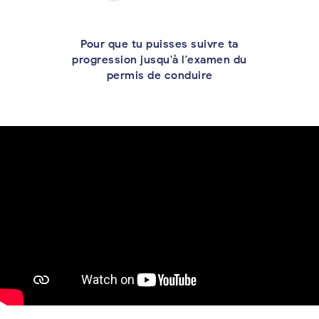
Pour que tu puisses suivre ta
progression jusqu'à l'examen du
permis de conduire