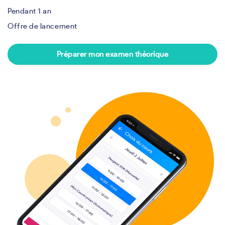
Pendant 1 an
Offre de lancement
Préparer mon examen théorique