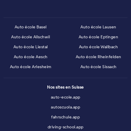
Auto école Basel
Auto école Lausen
Auto école Allschwil
Auto école Eptingen
Auto école Liestal
Auto école Wallbach
Auto école Aesch
Auto école Rheinfelden
Auto école Arlesheim
Auto école Sissach
Nos sites en Suisse
auto-ecole.app
autoscuola.app
fahrschule.app
driving-school.app