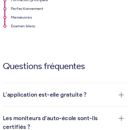
Perfectionnement
Manœuvres
Examen blanc
Questions fréquentes
add
L'application est-elle gratuite ?
add
Les moniteurs d'auto-école sont-ils
certifiés ?