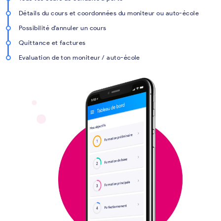
Détails du cours et coordonnées du moniteur ou auto-école
Possibilité d'annuler un cours
Quittance et factures
Evaluation de ton moniteur / auto-école