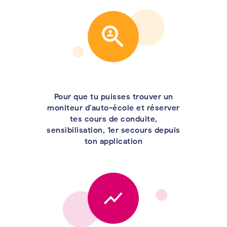
Pour que tu puisses trouver un
moniteur d'auto-école et réserver
tes cours de conduite,
sensibilisation, 1er secours depuis
ton application