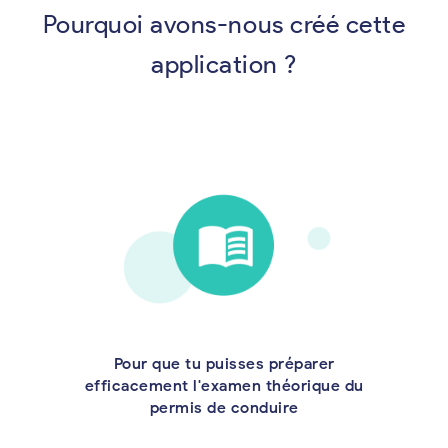
Pourquoi avons-nous créé cette
application ?
Pour que tu puisses préparer
efficacement l'examen théorique du
permis de conduire