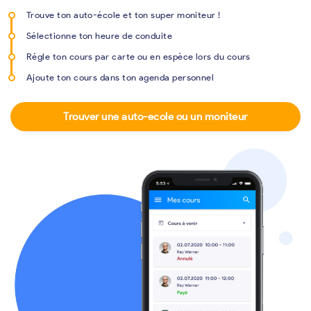
Trouve ton auto-école et ton super moniteur !
Sélectionne ton heure de conduite
Régle ton cours par carte ou en espèce lors du cours
Ajoute ton cours dans ton agenda personnel
Trouver une auto-ecole ou un moniteur