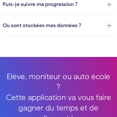
add
Puis-je suivre ma progression ?
add
Où sont stockées mes données ?
Elève, moniteur ou auto école
?
Cette application va vous faire
gagner du temps et de