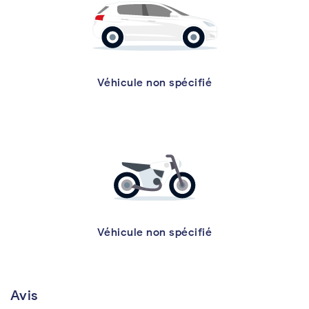
Véhicule non spécifié
Véhicule non spécifié
Avis