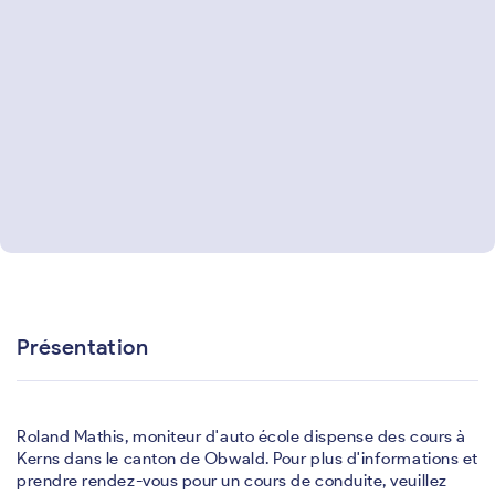
Présentation
Roland Mathis, moniteur d'auto école dispense des cours à
Kerns dans le canton de Obwald. Pour plus d'informations et
prendre rendez-vous pour un cours de conduite, veuillez